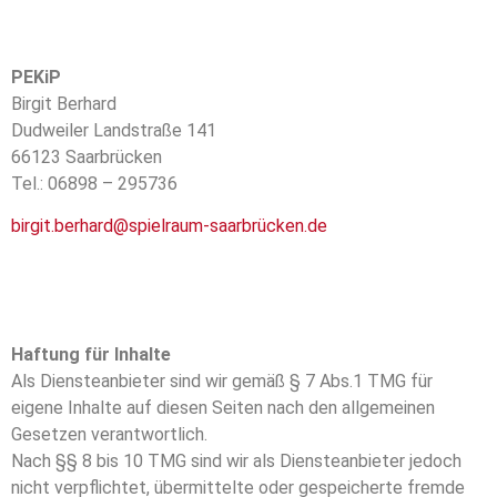
PEKiP
Birgit Berhard
Dudweiler Landstraße 141
66123 Saarbrücken
Tel.: 06898 – 295736
birgit.berhard@spielraum-saarbrücken.de
Haftung für Inhalte
Als Diensteanbieter sind wir gemäß § 7 Abs.1 TMG für
eigene Inhalte auf diesen Seiten nach den allgemeinen
Gesetzen verantwortlich.
Nach §§ 8 bis 10 TMG sind wir als Diensteanbieter jedoch
nicht verpflichtet, übermittelte oder gespeicherte fremde