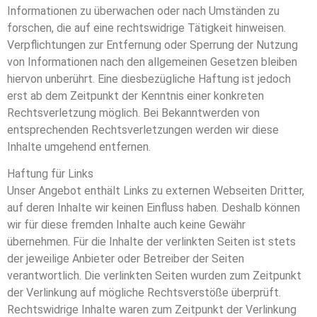
Informationen zu überwachen oder nach Umständen zu
forschen, die auf eine rechtswidrige Tätigkeit hinweisen.
Verpflichtungen zur Entfernung oder Sperrung der Nutzung
von Informationen nach den allgemeinen Gesetzen bleiben
hiervon unberührt. Eine diesbezügliche Haftung ist jedoch
erst ab dem Zeitpunkt der Kenntnis einer konkreten
Rechtsverletzung möglich. Bei Bekanntwerden von
entsprechenden Rechtsverletzungen werden wir diese
Inhalte umgehend entfernen.
Haftung für Links
Unser Angebot enthält Links zu externen Webseiten Dritter,
auf deren Inhalte wir keinen Einfluss haben. Deshalb können
wir für diese fremden Inhalte auch keine Gewähr
übernehmen. Für die Inhalte der verlinkten Seiten ist stets
der jeweilige Anbieter oder Betreiber der Seiten
verantwortlich. Die verlinkten Seiten wurden zum Zeitpunkt
der Verlinkung auf mögliche Rechtsverstöße überprüft.
Rechtswidrige Inhalte waren zum Zeitpunkt der Verlinkung