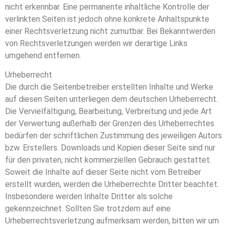
nicht erkennbar. Eine permanente inhaltliche Kontrolle der
verlinkten Seiten ist jedoch ohne konkrete Anhaltspunkte
einer Rechtsverletzung nicht zumutbar. Bei Bekanntwerden
von Rechtsverletzungen werden wir derartige Links
umgehend entfernen.
Urheberrecht
Die durch die Seitenbetreiber erstellten Inhalte und Werke
auf diesen Seiten unterliegen dem deutschen Urheberrecht.
Die Vervielfältigung, Bearbeitung, Verbreitung und jede Art
der Verwertung außerhalb der Grenzen des Urheberrechtes
bedürfen der schriftlichen Zustimmung des jeweiligen Autors
bzw. Erstellers. Downloads und Kopien dieser Seite sind nur
für den privaten, nicht kommerziellen Gebrauch gestattet.
Soweit die Inhalte auf dieser Seite nicht vom Betreiber
erstellt wurden, werden die Urheberrechte Dritter beachtet.
Insbesondere werden Inhalte Dritter als solche
gekennzeichnet. Sollten Sie trotzdem auf eine
Urheberrechtsverletzung aufmerksam werden, bitten wir um