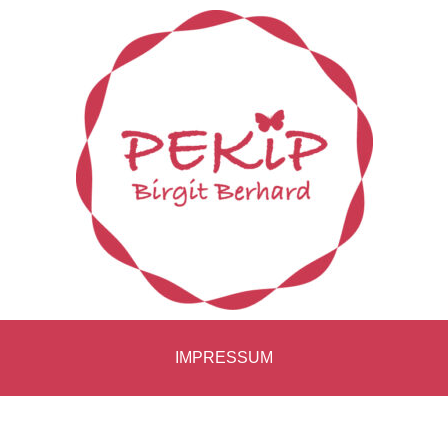
IMPRESSUM